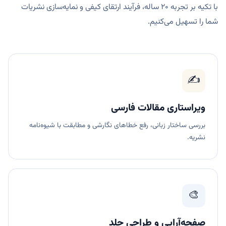
با تکیه بر تجربه ۲۰ ساله، فرآیند ارتقای کیفی و نمایه‌سازی نشریات
شما را تسهیل می‌کنیم.
✍️
ویراستاری مقالات فارسی
بررسی ساختار زبانی، رفع خطاهای نگارشی و مطابقت با شیوه‌نامه
نشریه.
🎨
صفحه‌آرایی و طراحی جلد