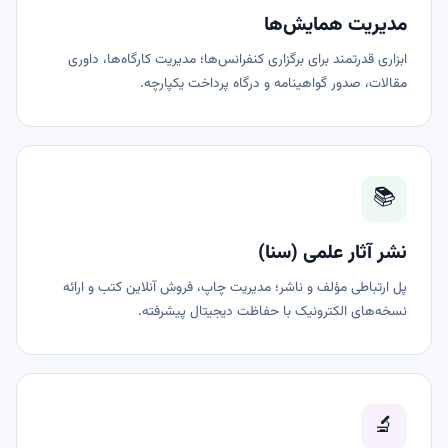
مدیریت همایش‌ها
ابزاری قدرتمند برای برگزاری کنفرانس‌ها؛ مدیریت کارگاه‌ها، داوری
مقالات، صدور گواهینامه و درگاه پرداخت یکپارچه.
📚
نشر آثار علمی (سنا)
پل ارتباطی مؤلف و ناشر؛ مدیریت چاپ، فروش آنلاین کتب و ارائه
نسخه‌های الکترونیک با حفاظت دیجیتال پیشرفته.
🔬