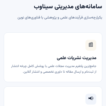
سامانه‌های مدیریتی سیناوب
یکپارچه‌سازی فرآیندهای علمی و پژوهشی با فناوری‌های نوین
📰
مدیریت نشریات علمی
جامع‌ترین پلتفرم مدیریت مجلات علمی با پوشش کامل چرخه انتشار
از ثبت‌نام و ارسال مقاله تا داوری تخصصی و انتشار آنلاین.
📢