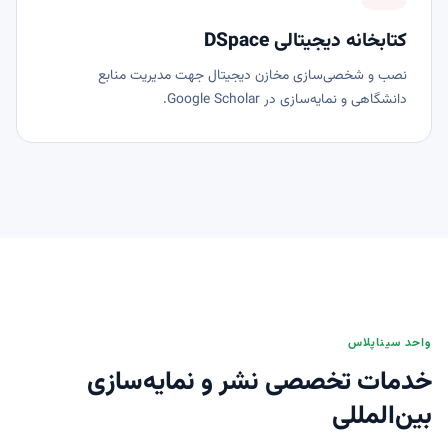
کتابخانه دیجیتالی DSpace
نصب و شخصی‌سازی مخازن دیجیتال جهت مدیریت منابع
دانشگاهی و نمایه‌سازی در Google Scholar.
واحد سیناپلاس
خدمات تخصصی نشر و نمایه‌سازی
بین‌المللی