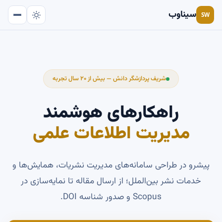
سیناوب
SW
شریف پردازشگر دانش — بیش از ۲۰ سال تجربه
راهکارهای هوشمند
مدیریت اطلاعات علمی
پیشرو در طراحی سامانه‌های مدیریت نشریات، همایش‌ها و
خدمات نشر بین‌الملل؛ از ارسال مقاله تا نمایه‌سازی در
Scopus و صدور شناسه DOI.