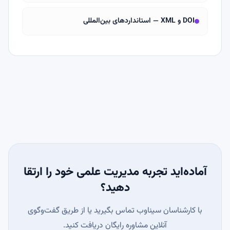
DOI و XML — استانداردهای بین‌المللی
آماده‌اید تجربه مدیریت علمی خود را ارتقا
دهید؟
با کارشناسان سیناوب تماس بگیرید یا از طریق گفت‌وگوی
آنلاین مشاوره رایگان دریافت کنید.