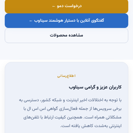
درخواست دمو ←
گفتگوی آنلاین با دستیار هوشمند سیناوب ←
مشاهده محصولات
اطلاع‌رسانی
کاربران عزیز و گرامی سیناوب
با توجه به اختلالات اخیر اینترنت و شبکه کشور، دسترسی به
برخی سرویس‌ها از جمله فعال‌سازی گواهی اس اس ال با
مشکلاتی همراه است. همچنین کیفیت ارتباط با تلفن‌های
اینترنتی به‌شدت کاهش یافته است.