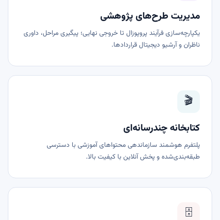
مدیریت طرح‌های پژوهشی
یکپارچه‌سازی فرآیند پروپوزال تا خروجی نهایی؛ پیگیری مراحل، داوری
ناظران و آرشیو دیجیتال قراردادها.
🎬
کتابخانه چندرسانه‌ای
پلتفرم هوشمند سازماندهی محتواهای آموزشی با دسترسی
طبقه‌بندی‌شده و پخش آنلاین با کیفیت بالا.
🗄️