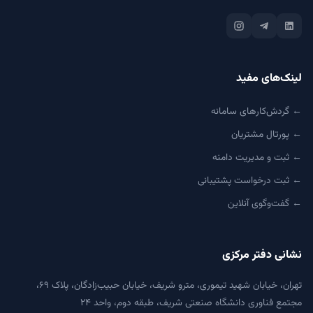
لینک‌های مفید
← گردش‌کارهای سامانه
← پورتال مشتریان
← ثبت و مدیریت دامنه
← ثبت درخواست پشتیبانی
← گفت‌وگوی آنلاین
نشانی دفتر مرکزی
تهران، خیابان شهید تیموری، مترو شریف، خیابان حبیب‌زادگان، پلاک ۶۹،
مجتمع فناوری دانشگاه صنعتی شریف، طبقه دوم، واحد ۲۴