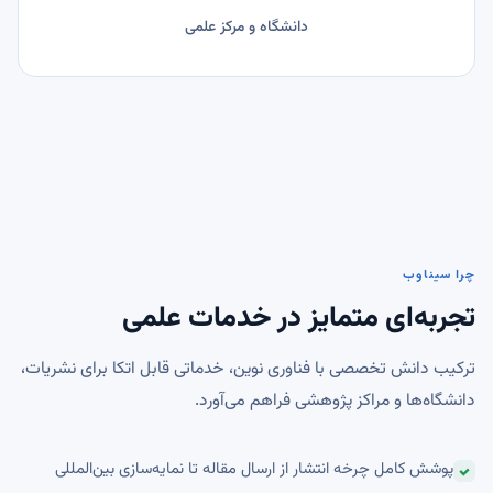
دانشگاه و مرکز علمی
چرا سیناوب
تجربه‌ای متمایز در خدمات علمی
ترکیب دانش تخصصی با فناوری نوین، خدماتی قابل اتکا برای نشریات،
دانشگاه‌ها و مراکز پژوهشی فراهم می‌آورد.
پوشش کامل چرخه انتشار از ارسال مقاله تا نمایه‌سازی بین‌المللی