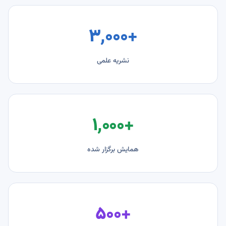
+۳٬۰۰۰
نشریه علمی
+۱٬۰۰۰
همایش برگزار شده
+۵۰۰