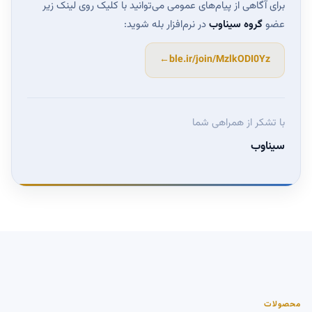
برای آگاهی از پیام‌های عمومی می‌توانید با کلیک روی لینک زیر
عضو
گروه سیناوب
در نرم‌افزار بله شوید:
←
ble.ir/join/MzlkODI0Yz
با تشکر از همراهی شما
سیناوب
محصولات