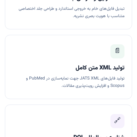
تبدیل فایل‌های خام به خروجی استاندارد و طراحی جلد اختصاصی
متناسب با هویت بصری نشریه.
📄
تولید XML متن کامل
تولید فایل‌های JATS XML جهت نمایه‌سازی در PubMed و
Scopus و افزایش رویت‌پذیری مقالات.
🔗