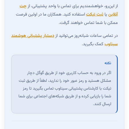
از این‌رو، خواهشمندیم برای تماس با واحد پشتیبانی، از
چت
آنلاین
یا
ثبت تیکت
استفاده کنید. همکاران ما در اولین فرصت
ممکن با شما تماس خواهند گرفت.
در تمامی ساعات شبانه‌روز می‌توانید از
دستیار پشتیبانی هوشمند
سیناوب
کمک بگیرید.
نکته
اگر در ورود به حساب کاربری خود از طریق گوگل دچار
مشکل هستید و رمز عبور خود را ندارید، لطفاً از طریق
ثبت
تیکت
با کارشناس پشتیبانی سیناوب تماس بگیرید تا رمز
شما را بازیابی کرده و از طریق شبکه‌های اجتماعی برای شما
ارسال کنند.