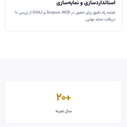
استانداردسازی و نمایه‌سازی
نقشه راه دقیق برای حضور در Scopus، WOS و DOAJ از بررسی تا
دریافت نمایه نهایی.
+۲۰
سال تجربه