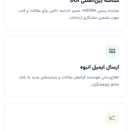
شناسه بین‌المللی DOI
نماینده رسمی mEDRA؛ صدور شناسه دائمی برای مقالات و کتب
جهت تضمین ماندگاری ارجاعات.
📧
ارسال ایمیل انبوه
اطلاع‌رسانی هوشمند فراخوان مقالات و شماره‌های جدید به بانک
جامع پژوهشگران.
📈